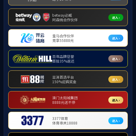
当前位置:
首页
>>
学院概况
>>
师资队伍
>> 正文
发表时间：
主任：
刘北一
成员：陈斌、蓝达文、
杨晓利
、
朱三益
、
何潇娴
、
夏航
、
朱俊盈
、
陈