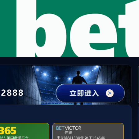
7779193永利集团(中国)有限公司 - Official Websi
才培养
学术研究
党建工作
学生工作
招生就业