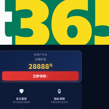
te
☆ 77779193永利集团网站
校友工作
下载专区