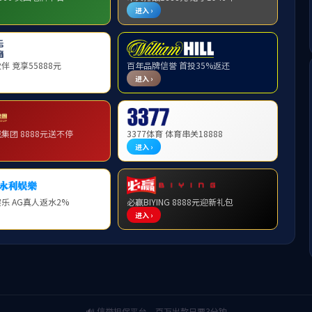
式里话担当|77779193永利集团召开2025-202
发表时间：2025-11-16
浏览次数：
，切实提升班级管理与人才培养实效，11月14日上午，
26学年班主任工作座谈会。学院党委书记潘艺阳、副书记